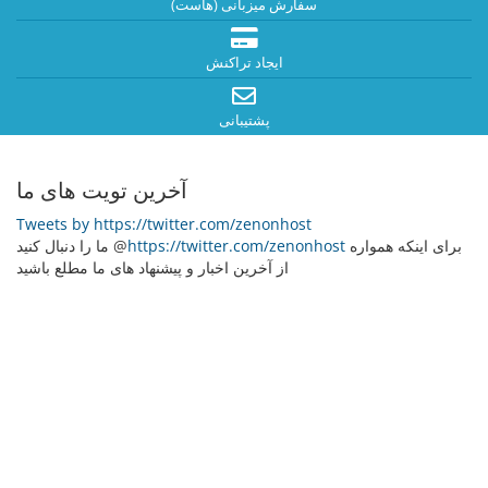
سفارش میزبانی (هاست)
ایجاد تراکنش
پشتیبانی
آخرین تویت های ما
Tweets by https://twitter.com/zenonhost
برای اینکه همواره
https://twitter.com/zenonhost
ما را دنبال کنید @
از آخرین اخبار و پیشنهاد های ما مطلع باشید